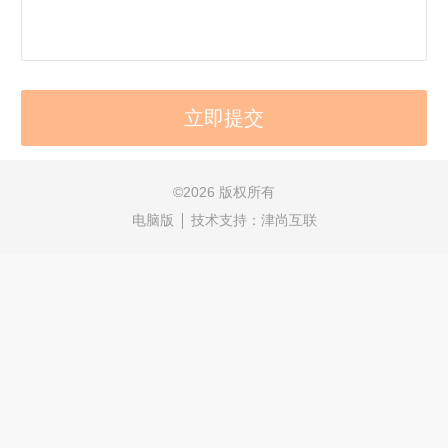
©
2026 版权所有
电脑版
技术支持：
津尚互联